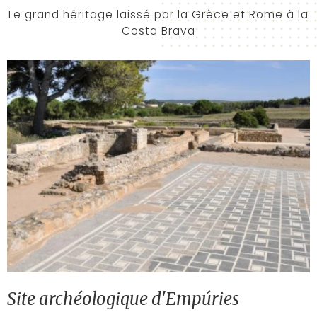
Le grand héritage laissé par la Grèce et Rome à la
Costa Brava
Site archéologique d'Empúries