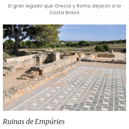
El gran legado que Grecia y Roma dejaron a la
Costa Brava
Ruinas de Empúries