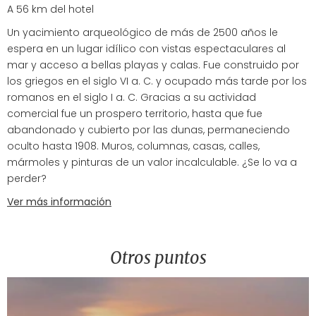
A 56 km del hotel
Un yacimiento arqueológico de más de 2500 años le
espera en un lugar idílico con vistas espectaculares al
mar y acceso a bellas playas y calas. Fue construido por
los griegos en el siglo VI a. C. y ocupado más tarde por los
romanos en el siglo I a. C. Gracias a su actividad
comercial fue un prospero territorio, hasta que fue
abandonado y cubierto por las dunas, permaneciendo
oculto hasta 1908. Muros, columnas, casas, calles,
mármoles y pinturas de un valor incalculable. ¿Se lo va a
perder?
Ver más información
Otros puntos