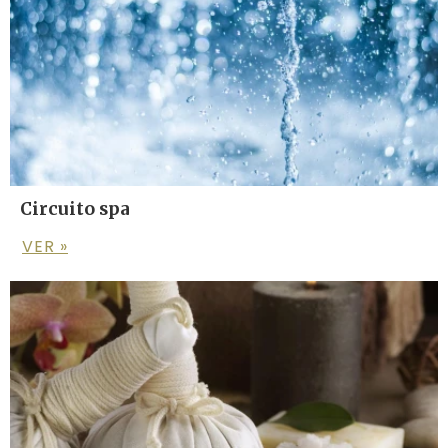
Circuito spa
VER »