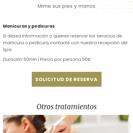
Mime sus pies y manos
Manicuras y pedicuras
Si desea información o quieres reservar los servicios de
manicura o pedicura, contacte con nuestra recepción del
Spa.
Duración 50min | Precio por persona 50€
SOLICITUD DE RESERVA
Otros tratamientos