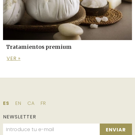
Tratamientos premium
VER »
ES
EN
CA
FR
NEWSLETTER
ENVIAR