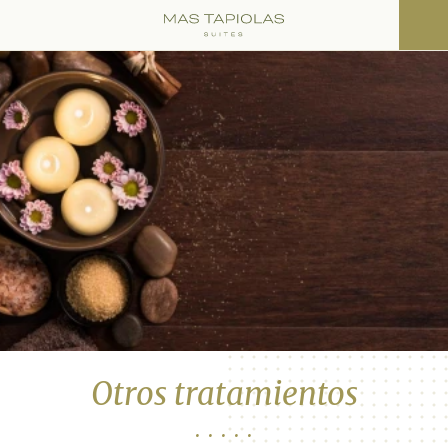
Otros tratamientos