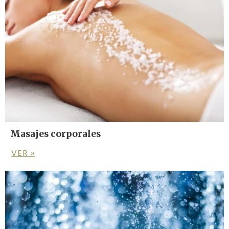
Masajes corporales
VER »