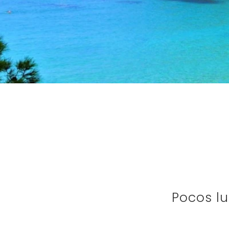
Pocos l