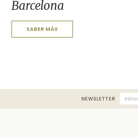
Barcelona
SABER MÁS
NEWSLETTER