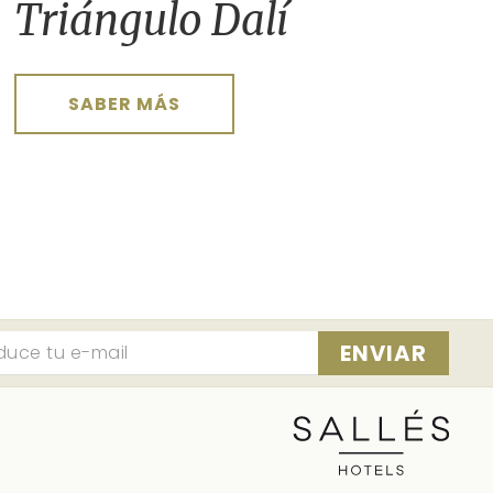
Triángulo Dalí
SABER MÁS
ENVIAR