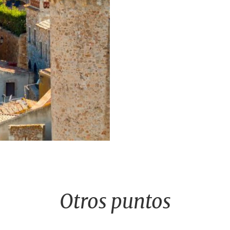
Otros puntos