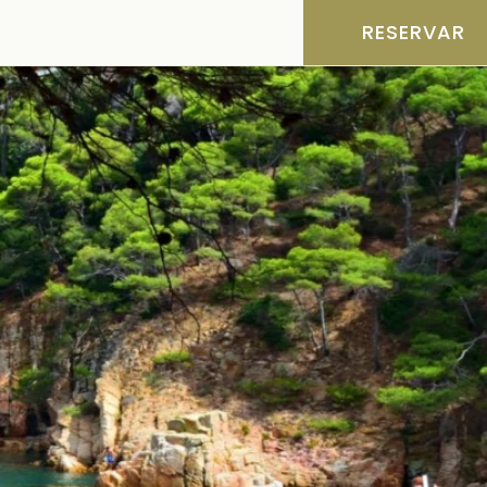
RESERVAR