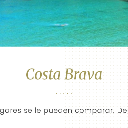
Costa Brava
ugares se le pueden comparar. De