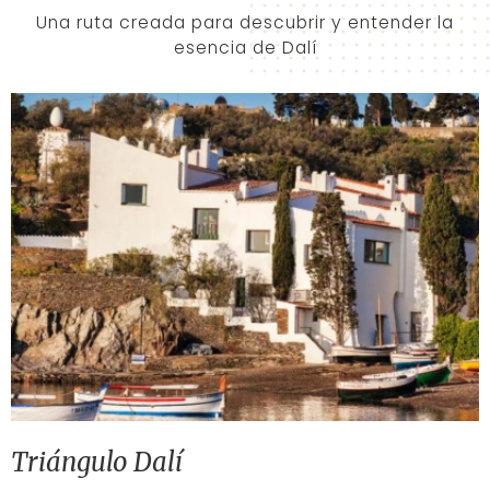
Una ruta creada para descubrir y entender la
esencia de Dalí
Triángulo Dalí