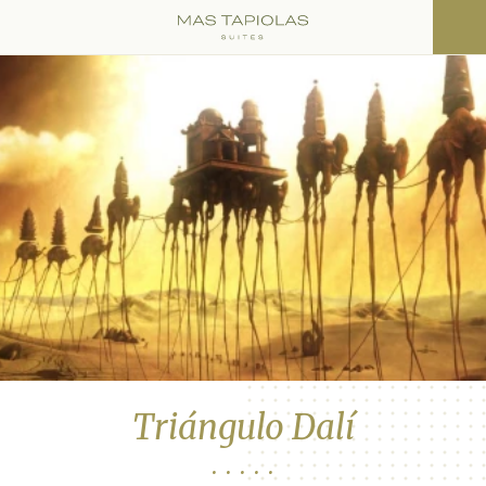
Triángulo Dalí