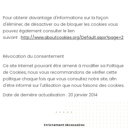
Pour obtenir davantage d'informations sur la façon
d'éliminer, de désactiver ou de bloquer les cookies vous
pouvez également consulter le lien
suivant :
http://www.aboutcookies.org/Default.aspx?page=2
Révocation du consentement
Ce site Internet pouvant être amené à modifier sa Politique
de Cookies, nous vous recommandons de vérifier cette
politique chaque fois que vous consultez notre site, afin
d'être informé sur l'utilisation que nous faisons des cookies.
Date de dernière actualisation : 20 janvier 2014
Strictement nécessaires