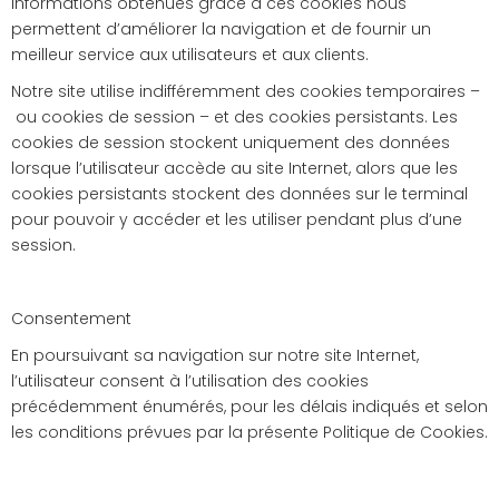
informations obtenues grâce à ces cookies nous
permettent d’améliorer la navigation et de fournir un
meilleur service aux utilisateurs et aux clients.
Notre site utilise indifféremment des cookies temporaires –
ou cookies de session – et des cookies persistants. Les
cookies de session stockent uniquement des données
lorsque l’utilisateur accède au site Internet, alors que les
cookies persistants stockent des données sur le terminal
pour pouvoir y accéder et les utiliser pendant plus d’une
session.
Consentement
En poursuivant sa navigation sur notre site Internet,
l’utilisateur consent à l’utilisation des cookies
précédemment énumérés, pour les délais indiqués et selon
les conditions prévues par la présente Politique de Cookies.