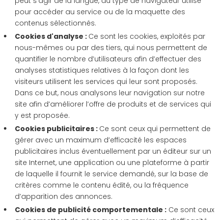
peut s’agir de la langue, du type de navigateur utilisé
pour accéder au service ou de la maquette des
contenus sélectionnés.
Cookies d'analyse :
Ce sont les cookies, exploités par
nous-mêmes ou par des tiers, qui nous permettent de
quantifier le nombre d’utilisateurs afin d’effectuer des
analyses statistiques relatives à la façon dont les
visiteurs utilisent les services qui leur sont proposés.
Dans ce but, nous analysons leur navigation sur notre
site afin d’améliorer l’offre de produits et de services qui
y est proposée.
Cookies publicitaires :
Ce sont ceux qui permettent de
gérer avec un maximum d’efficacité les espaces
publicitaires inclus éventuellement par un éditeur sur un
site Internet, une application ou une plateforme à partir
de laquelle il fournit le service demandé, sur la base de
critères comme le contenu édité, ou la fréquence
d’apparition des annonces.
Cookies de publicité comportementale :
Ce sont ceux