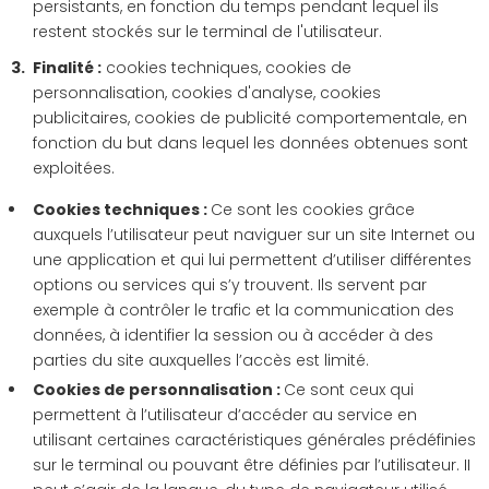
persistants, en fonction du temps pendant lequel ils
restent stockés sur le terminal de l'utilisateur.
Finalité :
cookies techniques, cookies de
personnalisation, cookies d'analyse, cookies
publicitaires, cookies de publicité comportementale, en
fonction du but dans lequel les données obtenues sont
exploitées.
Cookies techniques :
Ce sont les cookies grâce
auxquels l’utilisateur peut naviguer sur un site Internet ou
une application et qui lui permettent d’utiliser différentes
options ou services qui s’y trouvent. Ils servent par
exemple à contrôler le trafic et la communication des
données, à identifier la session ou à accéder à des
parties du site auxquelles l’accès est limité.
Cookies de personnalisation :
Ce sont ceux qui
permettent à l’utilisateur d’accéder au service en
utilisant certaines caractéristiques générales prédéfinies
sur le terminal ou pouvant être définies par l’utilisateur. II