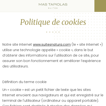
Politique de cookies
Notre site Internet
www.suitesnatura.com
(le « site Internet »)
utilise une technologie appelée « cookie », dans le but
d’obtenir des informations sur l'utilisation de ce site, pour
assurer son bon fonctionnement et améliorer l’expérience
des utilisateurs.
Définition du terme cookie
Un « cookie » est un petit fichier de texte que les sites
Internet envoient aux navigateurs et qui est enregistré sur le
terminal de l'utilisateur (ordinateur ou appareil portable).