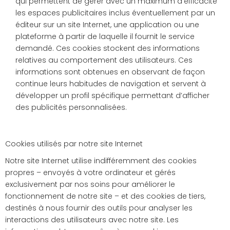
qui permettent de gérer avec un maximum d’efficacité
les espaces publicitaires inclus éventuellement par un
éditeur sur un site Internet, une application ou une
plateforme à partir de laquelle il fournit le service
demandé. Ces cookies stockent des informations
relatives au comportement des utilisateurs. Ces
informations sont obtenues en observant de façon
continue leurs habitudes de navigation et servent à
développer un profil spécifique permettant d’afficher
des publicités personnalisées.
Cookies utilisés par notre site Internet
Notre site Internet utilise indifféremment des cookies
propres – envoyés à votre ordinateur et gérés
exclusivement par nos soins pour améliorer le
fonctionnement de notre site – et des cookies de tiers,
destinés à nous fournir des outils pour analyser les
interactions des utilisateurs avec notre site. Les