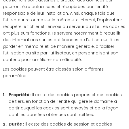
Ces fichiers sont destinés à stocker des données qui
pourront être actualisées et récupérées par l’entité
responsable de leur installation. Ainsi, chaque fois que
l’utilisateur retourne sur le même site Internet, l’explorateur
récupère le fichier et l'envoie au serveur du site. Les cookies
ont plusieurs fonctions. Ils servent notamment à recueillir
des informations sur les préférences de l’utilisateur, à les
garder en mémoire et, de manière générale, à faciliter
l’utilisation du site par l’utilisateur, en personnalisant son
contenu pour améliorer son efficacité.
Les cookies peuvent être classés selon différents
paramètres.
Propriété :
Il existe des cookies propres et des cookies
de tiers, en fonction de l’entité qui gère le domaine à
partir duquel les cookies sont envoyés et de la façon
dont les données obtenues sont traitées.
Durée :
il existe des cookies de session et cookies