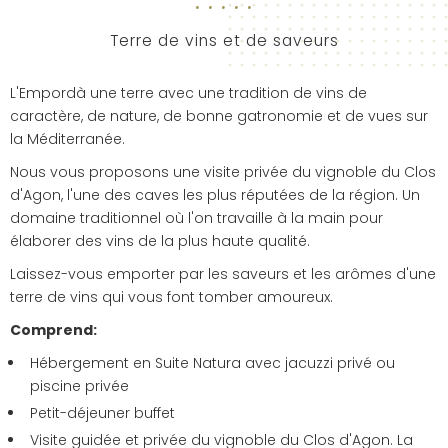
Terre de vins et de saveurs
L'Empordà une terre avec une tradition de vins de
caractère, de nature, de bonne gatronomie et de vues sur
la Méditerranée.
Nous vous proposons une visite privée du vignoble du Clos
d'Agon, l'une des caves les plus réputées de la région. Un
domaine traditionnel où l'on travaille à la main pour
élaborer des vins de la plus haute qualité.
Laissez-vous emporter par les saveurs et les arômes d'une
terre de vins qui vous font tomber amoureux.
Comprend:
Hébergement en Suite Natura avec jacuzzi privé ou
piscine privée
Petit-déjeuner buffet
Visite guidée et privée du vignoble du Clos d'Agon. La