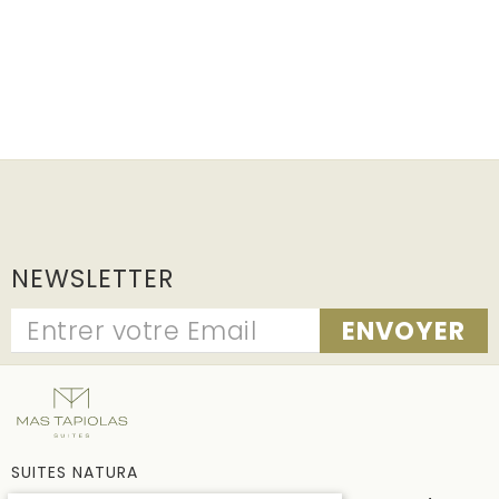
NEWSLETTER
ENVOYER
SUITES NATURA