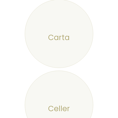
Carta
Celler