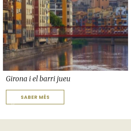
Girona i el barri jueu
SABER MÉS