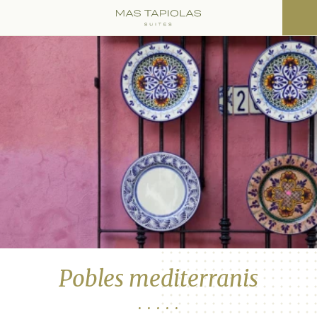
Pobles mediterranis