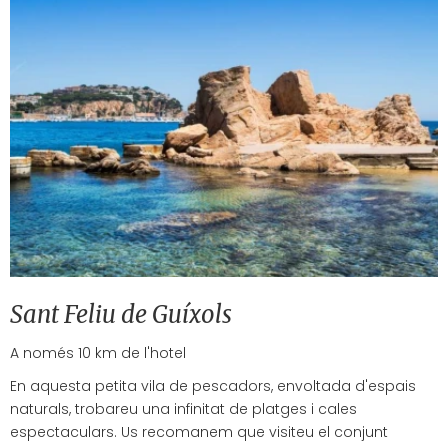
Sant Feliu de Guíxols
A només 10 km de l'hotel
En aquesta petita vila de pescadors, envoltada d'espais
naturals, trobareu una infinitat de platges i cales
espectaculars. Us recomanem que visiteu el conjunt