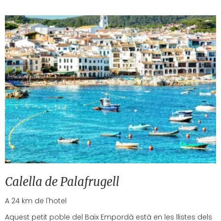
Calella de Palafrugell
A 24 km de l'hotel
Aquest petit poble del Baix Empordà està en les llistes dels