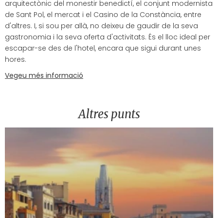
arquitectònic del monestir benedictí, el conjunt modernista
de Sant Pol, el mercat i el Casino de la Constància, entre
d'altres. I, si sou per allà, no deixeu de gaudir de la seva
gastronomia i la seva oferta d'activitats. És el lloc ideal per
escapar-se des de l'hotel, encara que sigui durant unes
hores.
Vegeu més informació
Altres punts